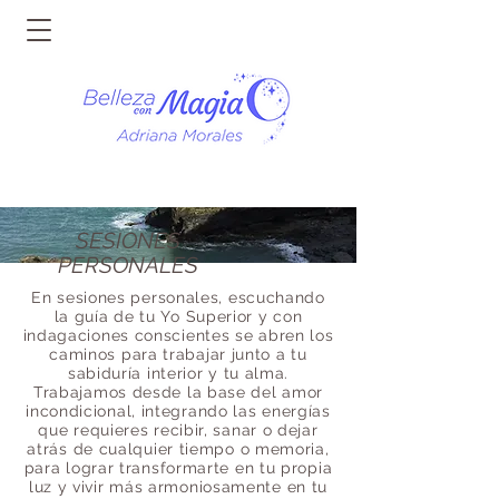
SESIONES
PERSONALES
En sesiones personales, escuchando
la guía de tu Yo Superior y con
indagaciones conscientes se abren los
caminos para trabajar junto a tu
sabiduría interior y tu alma.
Trabajamos desde la base del amor
incondicional, integrando las energías
que requieres recibir, sanar o dejar
atrás de cualquier tiempo o memoria,
para lograr transformarte en tu propia
luz y vivir más armoniosamente en tu