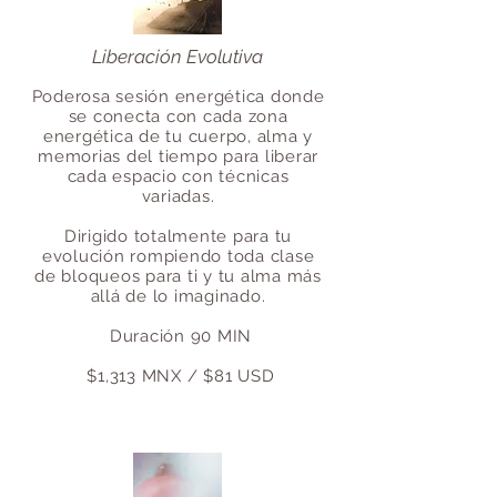
Liberación Evolutiva
Poderosa sesión energética donde
se conecta con cada zona
energética de tu cuerpo, alma y
memorias del tiempo para liberar
cada espacio con técnicas
variadas.
Dirigido totalmente para tu
evolución rompiendo toda clase
de bloqueos para ti y tu alma más
allá de lo imaginado.
Duración 90 MIN
$1,313 MNX / $81 USD