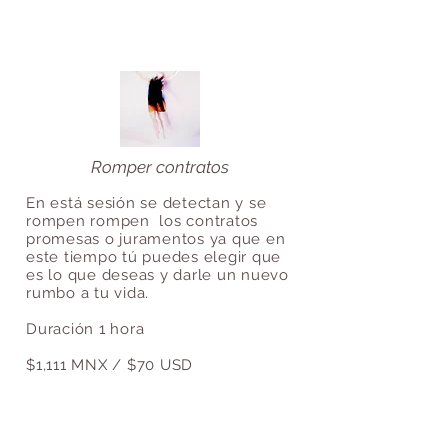
Romper contratos
En está sesión se detectan y se
rompen rompen los contratos
promesas o juramentos ya que en
este tiempo tú puedes elegir que
es lo que deseas y darle un nuevo
rumbo a tu vida.
Duración 1 hora
$1,111 MNX / $70 USD