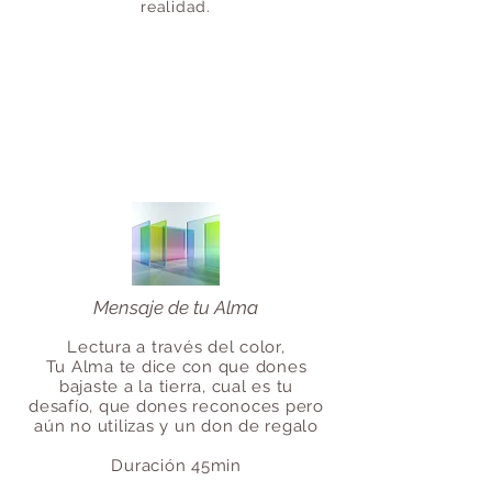
realidad.
Mensaje de tu Alma
Lectura a través del color,
Tu Alma te dice con que dones
bajaste a la tierra, cual es tu
desafío, que dones reconoces pero
aún no utilizas y un don de regalo
Duración 45min