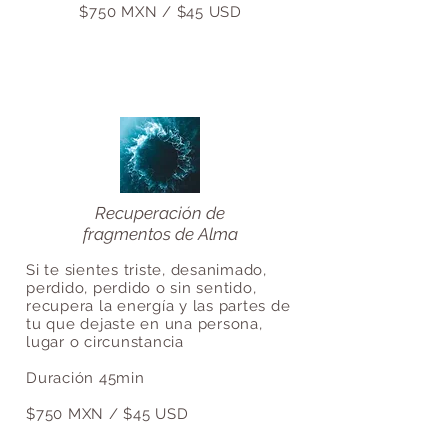
$750 MXN / $45 USD
Recuperación de
fragmentos de Alma
Si te sientes triste, desanimado,
perdido, perdido o sin sentido,
recupera la energía y las partes de
tu que dejaste en una persona,
lugar o circunstancia
Duración 45min
$750 MXN / $45 USD