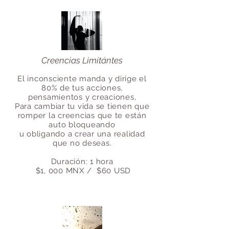
Creencias Limitántes
El inconsciente manda y dirige el
80% de tus acciones,
pensamientos y creaciones,
Para cambiar tu vida se tienen que
romper la creencias que te están
auto bloqueando
u obligando a crear una realidad
que no deseas.
Duración: 1 hora
$1, 000 MNX / $60 USD